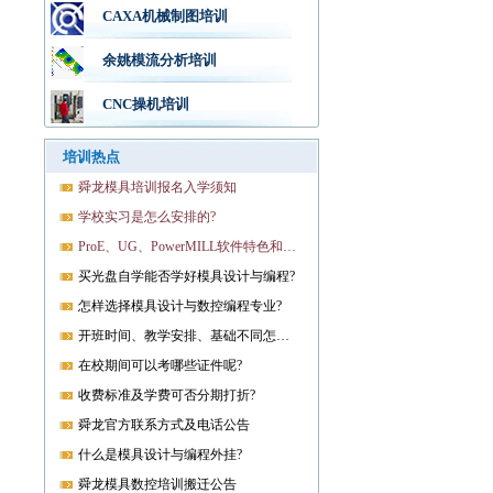
CAXA机械制图培训
余姚模流分析培训
CNC操机培训
培训热点
舜龙模具培训报名入学须知
学校实习是怎么安排的?
ProE、UG、PowerMILL软件特色和优势?
买光盘自学能否学好模具设计与编程?
怎样选择模具设计与数控编程专业?
开班时间、教学安排、基础不同怎样开课?
在校期间可以考哪些证件呢?
收费标准及学费可否分期打折?
舜龙官方联系方式及电话公告
什么是模具设计与编程外挂?
舜龙模具数控培训搬迁公告