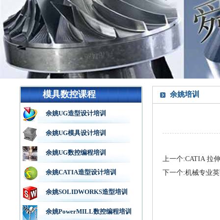
模具数控课程
余姚培训
余姚UG造型设计培训
余姚UG模具设计培训
余姚UG数控编程培训
上一个:CATIA 拉
余姚CATIA造型设计培训
下一个:机械专业英
余姚SOLIDWORKS造型培训
余姚PowerMILL数控编程培训