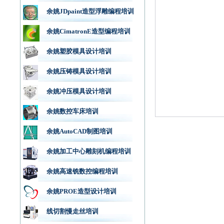
余姚JDpaint造型浮雕编程培训
余姚CimatronE造型编程培训
余姚塑胶模具设计培训
余姚压铸模具设计培训
余姚冲压模具设计培训
余姚数控车床培训
余姚AutoCAD制图培训
余姚加工中心雕刻机编程培训
余姚高速铣数控编程培训
余姚PROE造型设计培训
线切割慢走丝培训