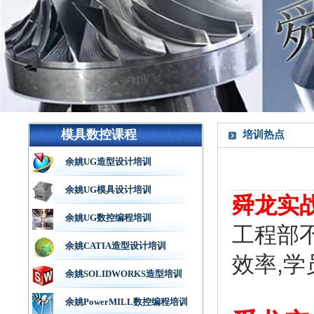
模具数控课程
培训热点
余姚UG造型设计培训
余姚UG模具设计培训
舜龙实
余姚UG数控编程培训
工程部
余姚CATIA造型设计培训
效率,
余姚SOLIDWORKS造型培训
余姚PowerMILL数控编程培训