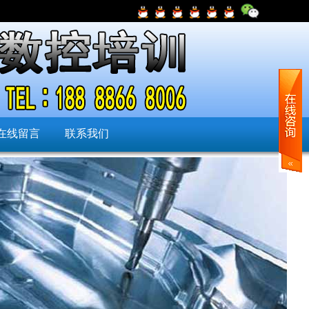
在线留言
联系我们