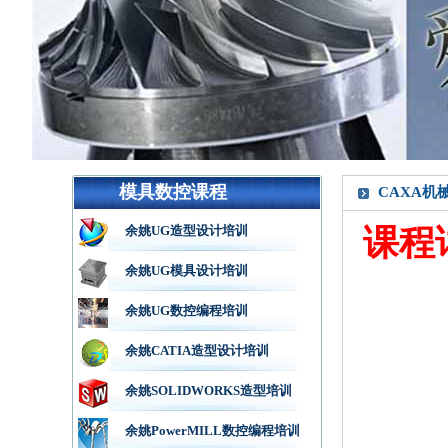
模具数控课程
CAXA机
余姚UG造型设计培训
课程详
余姚UG模具设计培训
余姚UG数控编程培训
余姚CATIA造型设计培训
余姚SOLIDWORKS造型培训
余姚PowerMILL数控编程培训