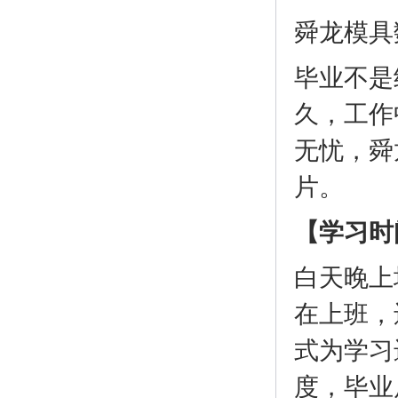
舜龙模具
毕业不是
久，工作
无忧，舜
片。
【学习时
白天晚上均
在上班，
式为学习
度，毕业