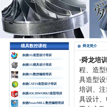
模具数控课程
舜龙简介
余姚UG造型设计培训
·舜龙培
余姚UG模具设计培训
程、造型
余姚UG数控编程培训
具造型设
余姚CATIA造型设计培训
培训、注
余姚SOLIDWORKS造型培训
具设计、U
余姚PowerMILL数控编程培训