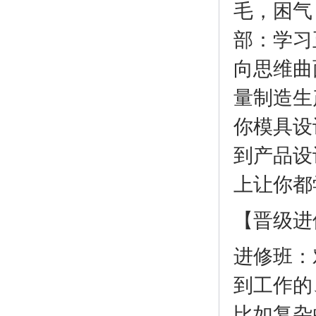
毛，困气
部：学习
向思维曲
量制造生
你模具设
到产品设
上让你都
【晋级进
进修班：
到工作的
比如复杂