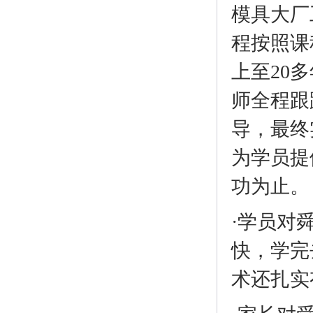
模具大厂
程按照课
上至20
师全程跟
导，最终
为学员提
功为止。
·学员对
快，学完
术还扎实