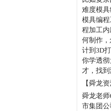
难度模具
模具编程
程加工内
何制作，
计到3D
你学透彻
才，找到
【舜龙资
舜龙老师
市集团公