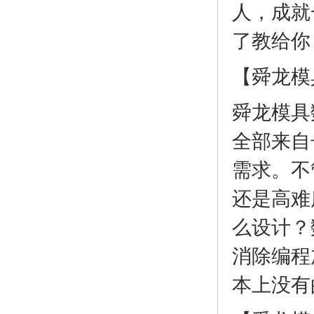
人，成就
了教给你
【舜龙模
舜龙模具
全部来自
需求。不
还是高难
么设计？
消除编程
本上没有