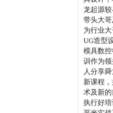
龙起源较
带头大哥
为行业大
UG造型
模具数控
训作为领
人分享舜
新课程，
术及新的
执行好培
平米实战