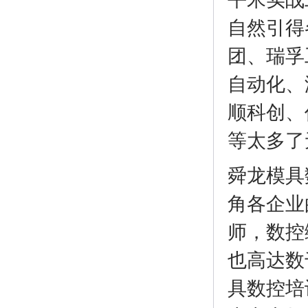
自然引得
团、瑞孚
自动化、
顺科创、
等太多了无法
舜龙模具
角各企业
师，数控
也高达数
具数控培