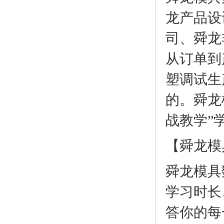
龙产品设
司、舜龙
从订单到
塑调试生
的。舜龙
战教学”
【舜龙模
舜龙模具
学习时长
答你的每