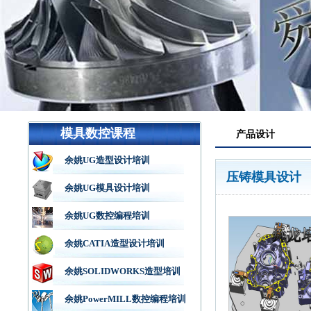
模具数控课程
产品设计
余姚UG造型设计培训
压铸模具设计
余姚UG模具设计培训
余姚UG数控编程培训
余姚CATIA造型设计培训
余姚SOLIDWORKS造型培训
余姚PowerMILL数控编程培训