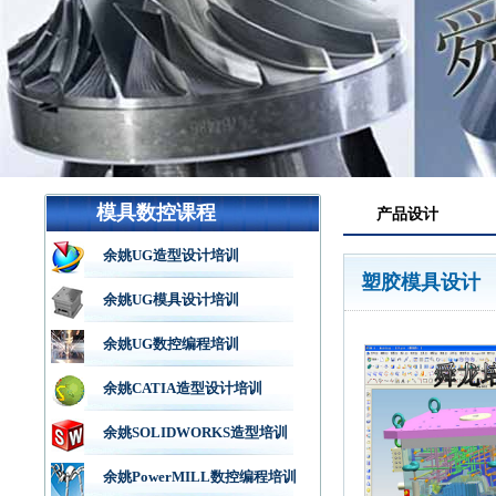
模具数控课程
产品设计
余姚UG造型设计培训
塑胶模具设计
余姚UG模具设计培训
余姚UG数控编程培训
余姚CATIA造型设计培训
余姚SOLIDWORKS造型培训
余姚PowerMILL数控编程培训