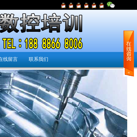
在线留言
联系我们