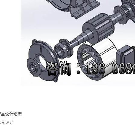
产品设计造型
模具设计