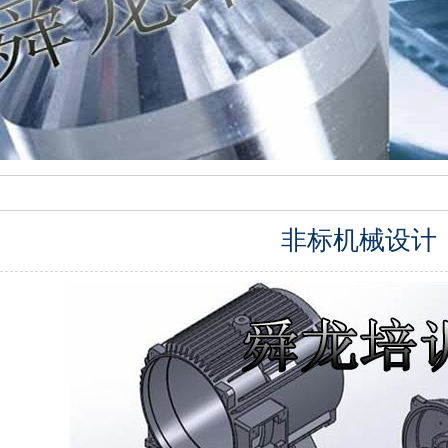
非标机械设计