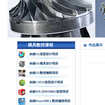
模具数控课程
作品展示
余姚UG造型设计培训
余姚UG模具设计培训
余姚UG数控编程培训
余姚CATIA造型设计培训
余姚SOLIDWORKS造型培训
余姚PowerMILL数控编程培训